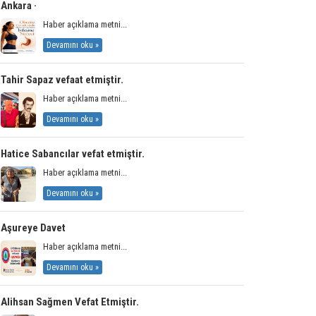
Ankara ·
Haber açıklama metni...
Devamını oku »
Tahir Sapaz vefaat etmiştir.
Haber açıklama metni...
Devamını oku »
Hatice Sabancılar vefat etmiştir.
Haber açıklama metni...
Devamını oku »
Aşureye Davet
Haber açıklama metni...
Devamını oku »
Alihsan Sağmen Vefat Etmiştir.