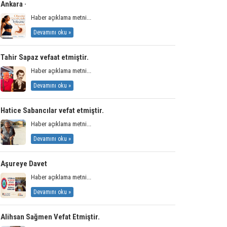
Ankara ·
Haber açıklama metni...
Devamını oku »
Tahir Sapaz vefaat etmiştir.
Haber açıklama metni...
Devamını oku »
Hatice Sabancılar vefat etmiştir.
Haber açıklama metni...
Devamını oku »
Aşureye Davet
Haber açıklama metni...
Devamını oku »
Alihsan Sağmen Vefat Etmiştir.