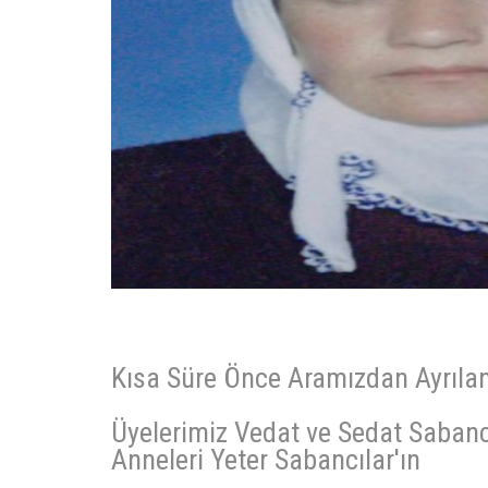
Kısa Süre Önce Aramızdan Ayrıla
Üyelerimiz Vedat ve Sedat Sabancı
Anneleri Yeter Sabancılar'ın